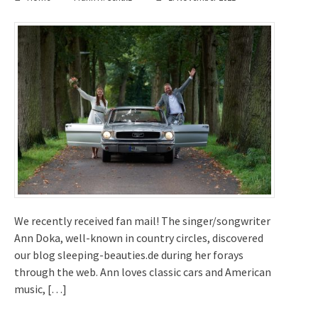
We recently received fan mail! The singer/songwriter
Ann Doka, well-known in country circles, discovered
our blog sleeping-beauties.de during her forays
through the web. Ann loves classic cars and American
music, […]