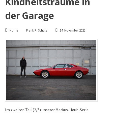
Kindheitsträume in
der Garage
Home
Frank R. Schulz
14. November 2022
Im zweiten Teil (2/5) unserer Markus-Haub-Serie