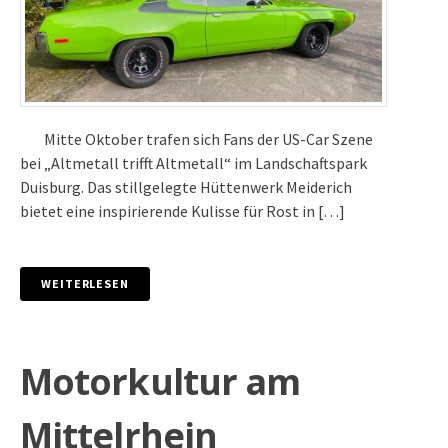
Mitte Oktober trafen sich Fans der US-Car Szene
bei „Altmetall trifft Altmetall“ im Landschaftspark
Duisburg. Das stillgelegte Hüttenwerk Meiderich
bietet eine inspirierende Kulisse für Rost in […]
WEITERLESEN
Motorkultur am
Mittelrhein