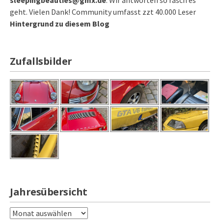
geht. Vielen Dank! Community umfasst zzt 40.000 Leser
Hintergrund zu diesem Blog
Zufallsbilder
Jahresübersicht
Jahresübersicht