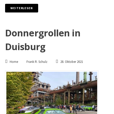
WEITERLESEN
Donnergrollen in
Duisburg
Home
Frank R. Schulz
28. Oktober 2021