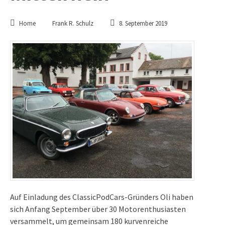
Home
Frank R. Schulz
8. September 2019
Auf Einladung des ClassicPodCars-Gründers Oli haben
sich Anfang September über 30 Motorenthusiasten
versammelt, um gemeinsam 180 kurvenreiche