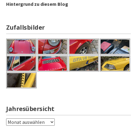
Hintergrund zu diesem Blog
Zufallsbilder
Jahresübersicht
Jahresübersicht