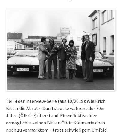
Teil 4 der Interview-Serie (aus 10/2019): Wie Erich
Bitter die Absatz-Durststrecke während der 70er
Jahre (Ölkrise) überstand. Eine effektive Idee
ermöglichte seinen Bitter-CD-in Kleinserie doch
noch zu vermarktem – trotz schwierigem Umfeld.