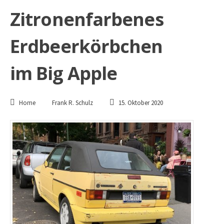
Zitronenfarbenes
Erdbeerkörbchen
im Big Apple
Home
Frank R. Schulz
15. Oktober 2020