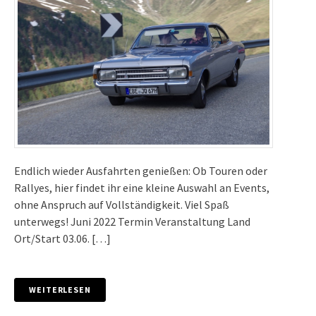
Endlich wieder Ausfahrten genießen: Ob Touren oder
Rallyes, hier findet ihr eine kleine Auswahl an Events,
ohne Anspruch auf Vollständigkeit. Viel Spaß
unterwegs! Juni 2022 Termin Veranstaltung Land
Ort/Start 03.06. […]
WEITERLESEN