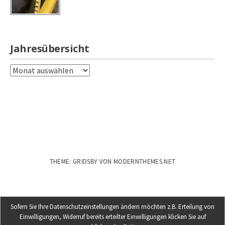
Jahresübersicht
Jahresübersicht
THEME: GRIDSBY VON
MODERNTHEMES.NET
Sofern Sie Ihre Datenschutzeinstellungen ändern möchten z.B. Erteilung von
Einwilligungen, Widerruf bereits erteilter Einwilligungen klicken Sie auf