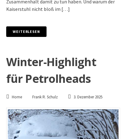
Zusammenhalt damit zu tun haben. Und warum der
Kaiserstuhl nicht bloß im […]
WEITERLESEN
Winter-Highlight
für Petrolheads
Home
Frank R. Schulz
3. Dezember 2025