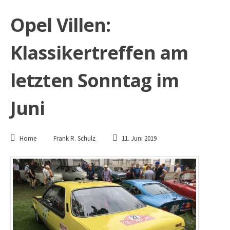
Opel Villen:
Klassikertreffen am
letzten Sonntag im
Juni
Home
Frank R. Schulz
11. Juni 2019