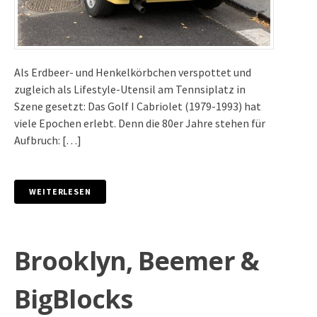
Als Erdbeer- und Henkelkörbchen verspottet und
zugleich als Lifestyle-Utensil am Tennsiplatz in
Szene gesetzt: Das Golf I Cabriolet (1979-1993) hat
viele Epochen erlebt. Denn die 80er Jahre stehen für
Aufbruch: […]
WEITERLESEN
Brooklyn, Beemer &
BigBlocks