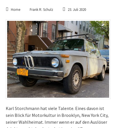
Home
Frank R. Schulz
23. Juli 2020
Karl Storchmann hat viele Talente. Eines davon ist
sein Blick für Motorkultur in Brooklyn, New York City,
seiner Wahlheimat. Immer wenn er auf den Auslöser