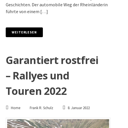
Geschichten. Der automobile Weg der Rheinländerin
führte von einem […]
WEITERLESEN
Garantiert rostfrei
– Rallyes und
Touren 2022
Home
Frank R. Schulz
8. Januar 2022