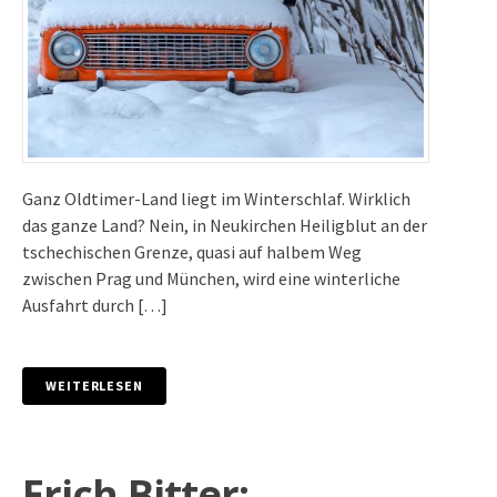
Ganz Oldtimer-Land liegt im Winterschlaf. Wirklich
das ganze Land? Nein, in Neukirchen Heiligblut an der
tschechischen Grenze, quasi auf halbem Weg
zwischen Prag und München, wird eine winterliche
Ausfahrt durch […]
WEITERLESEN
Erich Bitter: