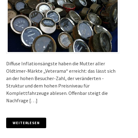
Diffuse Inflationsängste haben die Mutter aller
Oldtimer-Märkte „Veterama“ erreicht: das lässt sich
an der hohen Besucher-Zahl, der veränderten -
Struktur und dem hohen Preisniveau für
Komplettfahrzeuge ablesen. Offenbar steigt die
Nachfrage […]
WEITERLESEN