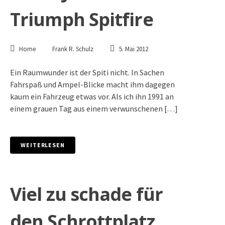
Triumph Spitfire
Home
Frank R. Schulz
5. Mai 2012
Ein Raumwunder ist der Spiti nicht. In Sachen
Fahrspaß und Ampel-Blicke macht ihm dagegen
kaum ein Fahrzeug etwas vor. Als ich ihn 1991 an
einem grauen Tag aus einem verwunschenen […]
WEITERLESEN
Viel zu schade für
den Schrottplatz