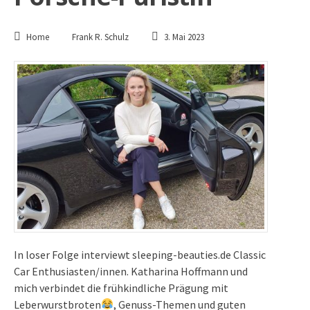
Home
Frank R. Schulz
3. Mai 2023
In loser Folge interviewt sleeping-beauties.de Classic
Car Enthusiasten/innen. Katharina Hoffmann und
mich verbindet die frühkindliche Prägung mit
Leberwurstbroten
, Genuss-Themen und guten