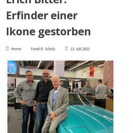
Erfinder einer
Ikone gestorben
Home
Frank R. Schulz
13. Juli 2023