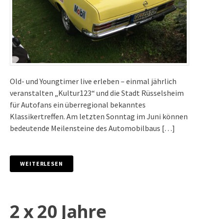
Old- und Youngtimer live erleben – einmal jährlich
veranstalten „Kultur123“ und die Stadt Rüsselsheim
für Autofans ein überregional bekanntes
Klassikertreffen. Am letzten Sonntag im Juni können
bedeutende Meilensteine des Automobilbaus […]
WEITERLESEN
2 x 20 Jahre