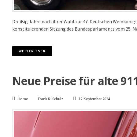
Dreißig Jahre nach ihrer Wahl zur 47. Deutschen Weinkönigi
konstituierenden Sitzung des Bundesparlaments vom 25. Mä
WEITERLESEN
Neue Preise für alte 91
Home
Frank R. Schulz
12. September 2024