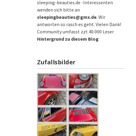
sleeping-beauties.de -Interessenten
wenden sich bitte an
sleepingbeauties@gmx.de
. Wir
antworten so rasch es geht. Vielen Dank!
Community umfasst zzt 40.000 Leser
Hintergrund zu diesem Blog
Zufallsbilder