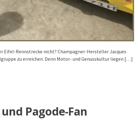
der Eifel-Rennstrecke nicht? Champagner-Hersteller Jacques
ielgruppe zu erreichen. Denn Motor- und Genusskultur liegen […]
 und Pagode-Fan