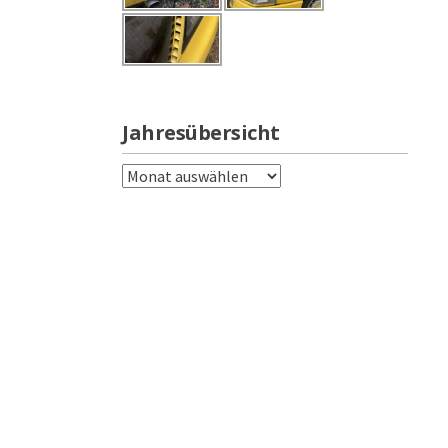
Jahresübersicht
Jahresübersicht