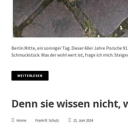
Berlin Mitte, ein sonniger Tag. Dieser 60er Jahre Porsche 911
Schmuckstück. Was der wohl wert ist, frage ich mich. Steige
WEITERLESEN
Denn sie wissen nicht, 
Home
Frank R. Schulz
21. Juni 2024