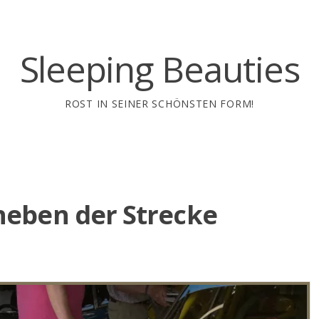
Sleeping Beauties
ROST IN SEINER SCHÖNSTEN FORM!
neben der Strecke